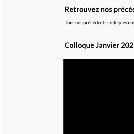
Retrouvez nos précé
Tous nos précédents colloques ont 
Colloque Janvier 20