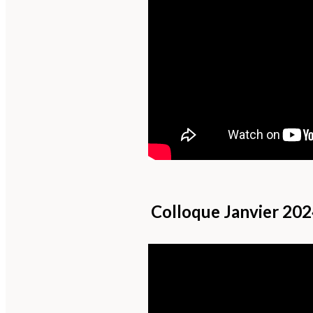
Colloque Janvier 20