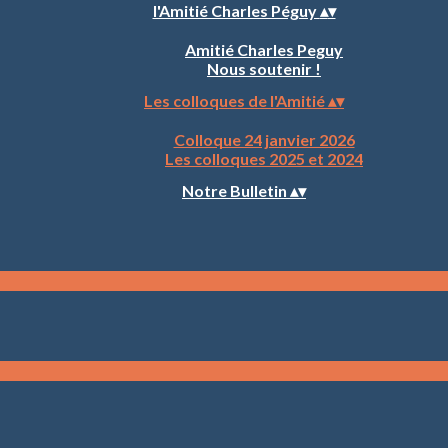
l'Amitié Charles Péguy
▴
▾
Amitié Charles Peguy
Nous soutenir !
Les colloques de l'Amitié
▴
▾
Colloque 24 janvier 2026
Les colloques 2025 et 2024
Notre Bulletin
▴
▾